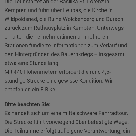
Die Tour startet an der Basilika St. Lorenz in
Kempten und führt über Leubas, die Kirche in
Wildpoldsried, die Ruine Wolckenberg und Durach
zurück zum Rathausplatz in Kempten. Unterwegs
erhalten die Teilnehmer:innen an mehreren
Stationen fundierte Informationen zum Verlauf und
den Hintergründen des Bauernkriegs – insgesamt
etwa eine Stunde lang.
Mit 440 Höhenmetern erfordert die rund 4,5-
stündige Strecke eine gewisse Kondition. Wir
empfehlen ein E-Bike.
Bitte beachten Sie:
Es handelt sich um eine mittelschwere Fahrradtour.
Die Strecke führt vorwiegend über befestigte Wege.
Die Teilnahme erfolgt auf eigene Verantwortung, ein