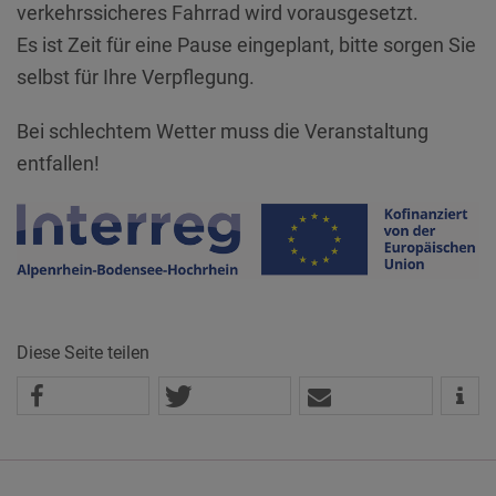
verkehrssicheres Fahrrad wird vorausgesetzt.
Es ist Zeit für eine Pause eingeplant, bitte sorgen Sie
selbst für Ihre Verpflegung.
Bei schlechtem Wetter muss die Veranstaltung
entfallen!
Diese Seite teilen