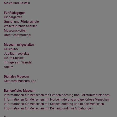
Malen und Basteln
Für Pädagogen
Kindergarten
Grund- und Förderschule
Weiterführende Schulen
Museumskoffer
Unterrichtsmaterial
Museum mitgestalten
Kellerkino
Jubiläumsobjekte
Heute-Objekte
Thingers im Wandel
Archiv
Digitales Museum
Kempten Museum App
Barrierefreies Museum
Informationen für Menschen mit Gehbehinderung und Rollstuhlfahrer:innen
Informationen für Menschen mit Hörbehinderung und gehörlose Menschen
Informationen für Menschen mit Sehbehinderung und blinde Menschen
Informationen für Menschen mit Demenz und ihre Angehörigen