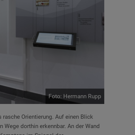
Foto: Hermann Rupp
rasche Orientierung. Auf einen Blick
en Wege dorthin erkennbar. An der Wand