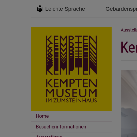
Leichte Sprache
Gebärdensp
Ausstell
Ke
Home
Besucherinformationen